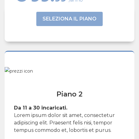
SELEZIONA IL PIANO
Piano 2
Da 11 a 30 incaricati.
Lorem ipsum dolor sit amet, consectetur
adipiscing elit. Praesent felis nisi, tempor
tempus commodo et, lobortis et purus.