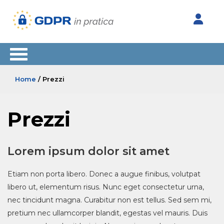
Home
/ Prezzi
Prezzi
Lorem ipsum dolor sit amet
Etiam non porta libero. Donec a augue finibus, volutpat
libero ut, elementum risus. Nunc eget consectetur urna,
nec tincidunt magna. Curabitur non est tellus. Sed sem mi,
pretium nec ullamcorper blandit, egestas vel mauris. Duis