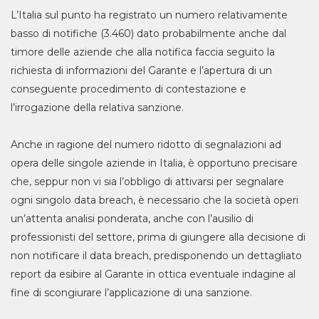
L’Italia sul punto ha registrato un numero relativamente
basso di notifiche (3.460) dato probabilmente anche dal
timore delle aziende che alla notifica faccia seguito la
richiesta di informazioni del Garante e l’apertura di un
conseguente procedimento di contestazione e
l’irrogazione della relativa sanzione.
Anche in ragione del numero ridotto di segnalazioni ad
opera delle singole aziende in Italia, è opportuno precisare
che, seppur non vi sia l’obbligo di attivarsi per segnalare
ogni singolo data breach, è necessario che la società operi
un’attenta analisi ponderata, anche con l’ausilio di
professionisti del settore, prima di giungere alla decisione di
non notificare il data breach, predisponendo un dettagliato
report da esibire al Garante in ottica eventuale indagine al
fine di scongiurare l’applicazione di una sanzione.