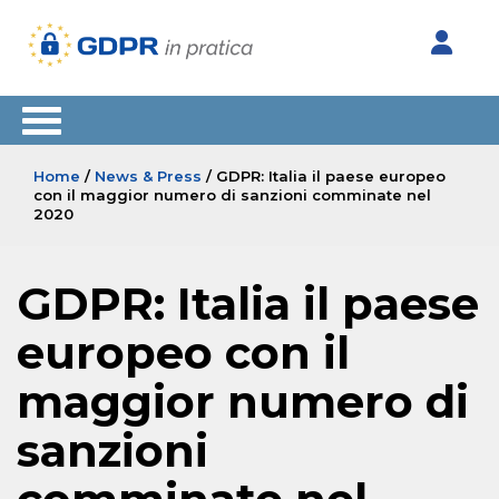
Home
/
News & Press
/ GDPR: Italia il paese europeo
con il maggior numero di sanzioni comminate nel
2020
GDPR: Italia il paese
europeo con il
maggior numero di
sanzioni