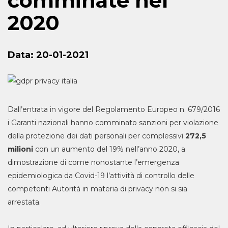
comminate nel
2020
Data:
20-01-2021
Dall’entrata in vigore del Regolamento Europeo n. 679/2016
i Garanti nazionali hanno comminato sanzioni per violazione
della protezione dei dati personali per complessivi
272,5
milioni
con un aumento del 19% nell’anno 2020, a
dimostrazione di come nonostante l’emergenza
epidemiologica da Covid-19 l’attività di controllo delle
competenti Autorità in materia di privacy non si sia
arrestata.