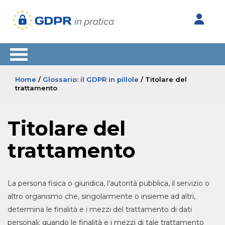
Home
/
Glossario: il GDPR in pillole
/ Titolare del
trattamento
Titolare del
trattamento
La persona fisica o giuridica, l'autorità pubblica, il servizio o
altro organismo che, singolarmente o insieme ad altri,
determina le finalità e i mezzi del trattamento di dati
personali; quando le finalità e i mezzi di tale trattamento