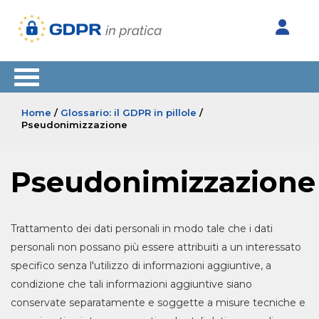
Home
/
Glossario: il GDPR in pillole
/
Pseudonimizzazione
Pseudonimizzazione
Trattamento dei dati personali in modo tale che i dati
personali non possano più essere attribuiti a un interessato
specifico senza l'utilizzo di informazioni aggiuntive, a
condizione che tali informazioni aggiuntive siano
conservate separatamente e soggette a misure tecniche e