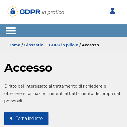
Home
/
Glossario: il GDPR in pillole
/ Accesso
Accesso
Diritto dell’interessato al trattamento di richiedere e
ottenere informazioni inerenti al trattamento dei propri dati
personali.
Torna indietro